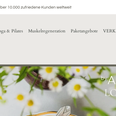
Über 10.000 zufriedene Kunden weltweit
ga & Pilates
Muskelregeneration
Paketangebote
VERK