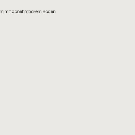
 Form mit abnehmbarem Boden