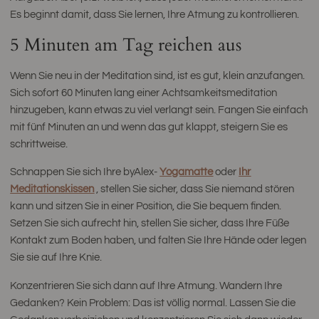
Es beginnt damit, dass Sie lernen, Ihre Atmung zu kontrollieren.
5 Minuten am Tag reichen aus
Wenn Sie neu in der Meditation sind, ist es gut, klein anzufangen.
Sich sofort 60 Minuten lang einer Achtsamkeitsmeditation
hinzugeben, kann etwas zu viel verlangt sein. Fangen Sie einfach
mit fünf Minuten an und wenn das gut klappt, steigern Sie es
schrittweise.
Schnappen Sie sich Ihre byAlex-
Yogamatte
oder
Ihr
Meditationskissen
, stellen Sie sicher, dass Sie niemand stören
kann und sitzen Sie in einer Position, die Sie bequem finden.
Setzen Sie sich aufrecht hin, stellen Sie sicher, dass Ihre Füße
Kontakt zum Boden haben, und falten Sie Ihre Hände oder legen
Sie sie auf Ihre Knie.
Konzentrieren Sie sich dann auf Ihre Atmung. Wandern Ihre
Gedanken? Kein Problem: Das ist völlig normal. Lassen Sie die