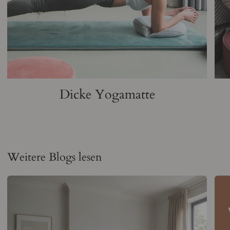
Dicke Yogamatte
Weitere Blogs lesen