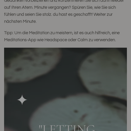
Gedanken vorbeiziehen und konzentrieren Sie sich dann wieder
auf Ihren Atem. Minute vergangen? Spüren Sie, wie Sie sich
fühlen und seien Sie stolz. du hast es geschafft! Weiter zur
nächsten Minute.
Tipp: Um die Meditation zu meistern, ist es auch hilfreich, eine
Meditations-App wie Headspace oder Calm zu verwenden.