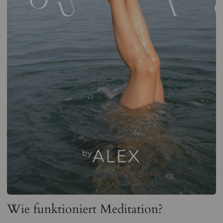
Wie funktioniert Meditation?