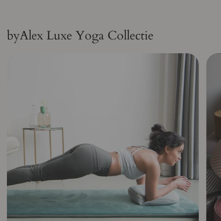
byAlex Luxe Yoga Collectie