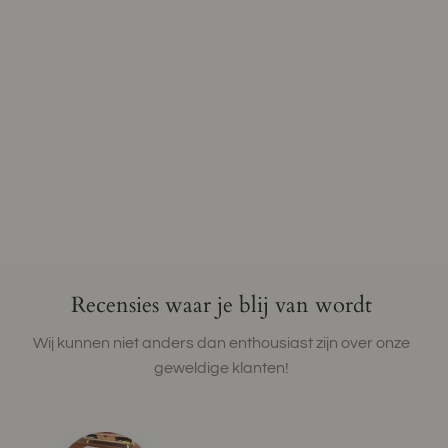
Recensies waar je blij van wordt
Wij kunnen niet anders dan enthousiast zijn over onze
geweldige klanten!