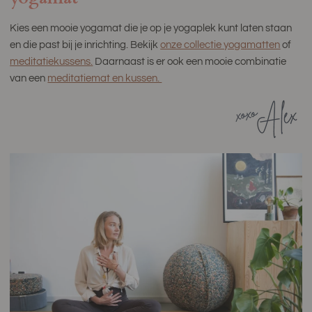
Kies een mooie yogamat die je op je yogaplek kunt laten staan ​​
en die past bij je inrichting. Bekijk
onze collectie yogamatten
of
meditatiekussens
.
Daarnaast is er ook een mooie combinatie
van een
meditatiemat en kussen.