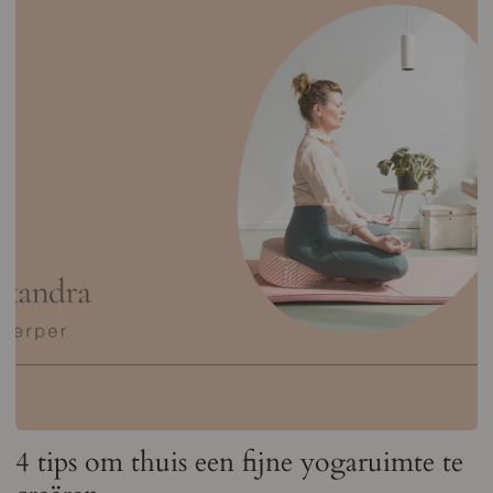
4 tips om thuis een fijne yogaruimte te