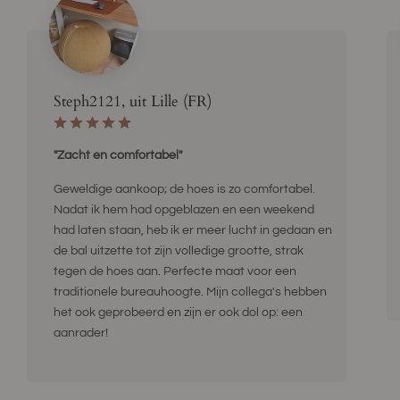
Steph2121, uit Lille (FR)
"Zacht en comfortabel"
Geweldige aankoop; de hoes is zo comfortabel.
Nadat ik hem had opgeblazen en een weekend
had laten staan, heb ik er meer lucht in gedaan en
de bal uitzette tot zijn volledige grootte, strak
tegen de hoes aan. Perfecte maat voor een
traditionele bureauhoogte. Mijn collega's hebben
het ook geprobeerd en zijn er ook dol op: een
aanrader!