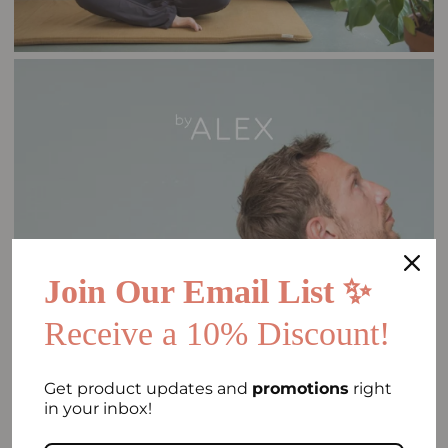
Join Our Email List ✨
Receive a 10% Discount!
Get product updates and
promotions
right
in your inbox!