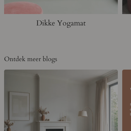
Dikke Yogamat
Ontdek meer blogs