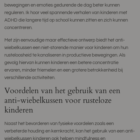
bewegingen en emoties gedurende de dag beter kunnen
reguleren. Ik hoor veel spannende verhalen van kinderen met
ADHD die langere tijd op school kunnen zitten en zich kunnen
concentreren.
Met zijn eenvoudige maar effectieve ontwerp biedt het anti-
wiebelkussen een niet-storende manier voor kinderen om hun
rusteloosheid te kanaliseren in productieve bewegingen. Als
gevolg hiervan kunnen kinderen een betere concentratie
ervaren, minder friemelen en een grotere betrokkenheid bij
verschillende activiteiten.
Voordelen van het gebruik van een
anti-wiebelkussen voor rusteloze
kinderen
Naast het bevorderen van fysieke voordelen zoals een
verbeterde houding en kernkracht, kan het gebruik van een anti-
wiebelkussen kinderen ook helpen mindfulness en