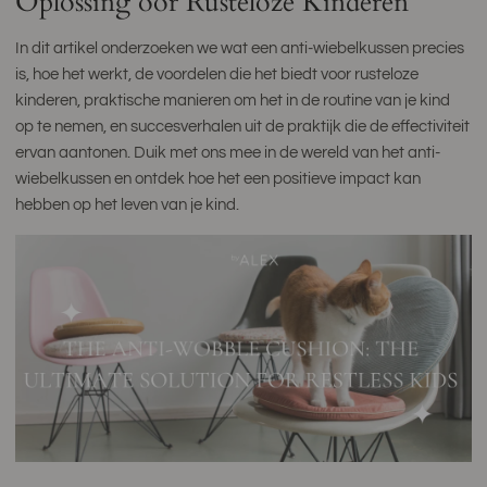
Oplossing oor Rusteloze Kinderen
In dit artikel onderzoeken we wat een anti-wiebelkussen precies
is, hoe het werkt, de voordelen die het biedt voor rusteloze
kinderen, praktische manieren om het in de routine van je kind
op te nemen, en succesverhalen uit de praktijk die de effectiviteit
ervan aantonen. Duik met ons mee in de wereld van het anti-
wiebelkussen en ontdek hoe het een positieve impact kan
hebben op het leven van je kind.