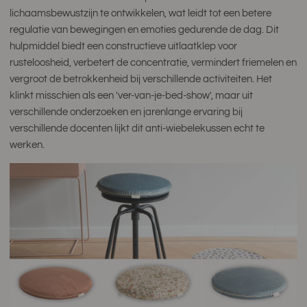
lichaamsbewustzijn te ontwikkelen, wat leidt tot een betere
regulatie van bewegingen en emoties gedurende de dag. Dit
hulpmiddel biedt een constructieve uitlaatklep voor
rusteloosheid, verbetert de concentratie, vermindert friemelen en
vergroot de betrokkenheid bij verschillende activiteiten. Het
klinkt misschien als een 'ver-van-je-bed-show', maar uit
verschillende onderzoeken en jarenlange ervaring bij
verschillende docenten lijkt dit anti-wiebelekussen echt te
werken.