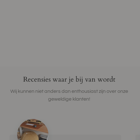
Recensies waar je bij van wordt
Wij kunnen niet anders dan enthousiast zijn over onze
geweldige klanten!