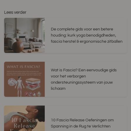
Lees verder
De complete gids voor een betere
houding: kurk yoga benodigdheden,
fascia herstel & ergonomische zitballen
Wat is Fascia? Een eenvoudige gids
voor het verborgen
ondersteuningssysteem van jouw
lichaam
10 Fascia Release Oefeningen om
Spanning in de Rug te Verlichten