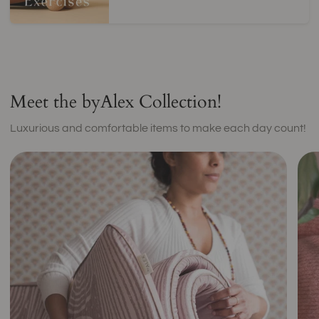
Meet the byAlex Collection!
Luxurious and comfortable items to make each day count!