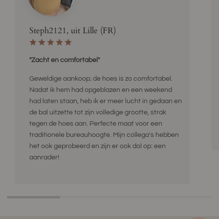
Steph2121, uit Lille (FR)
"Zacht en comfortabel"
Geweldige aankoop; de hoes is zo comfortabel.
Nadat ik hem had opgeblazen en een weekend
had laten staan, heb ik er meer lucht in gedaan en
de bal uitzette tot zijn volledige grootte, strak
tegen de hoes aan. Perfecte maat voor een
traditionele bureauhoogte. Mijn collega's hebben
het ook geprobeerd en zijn er ook dol op: een
aanrader!