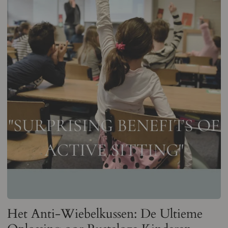
Het Anti-Wiebelkussen: De Ultieme