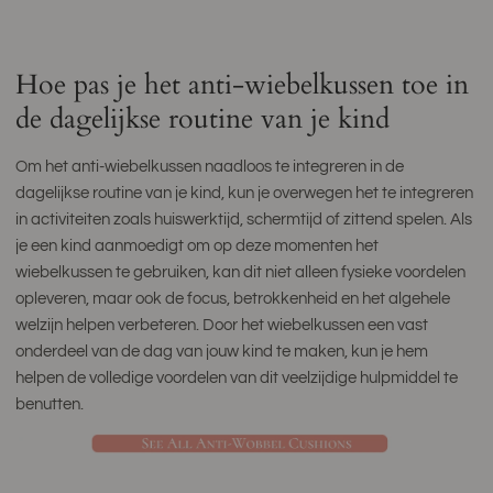
Hoe pas je het anti-wiebelkussen toe in
de dagelijkse routine van je kind
Om het anti-wiebelkussen naadloos te integreren in de
dagelijkse routine van je kind, kun je overwegen het te integreren
in activiteiten zoals huiswerktijd, schermtijd of zittend spelen. Als
je een kind aanmoedigt om op deze momenten het
wiebelkussen te gebruiken, kan dit niet alleen fysieke voordelen
opleveren, maar ook de focus, betrokkenheid en het algehele
welzijn helpen verbeteren. Door het wiebelkussen een vast
onderdeel van de dag van jouw kind te maken, kun je hem
helpen de volledige voordelen van dit veelzijdige hulpmiddel te
benutten.