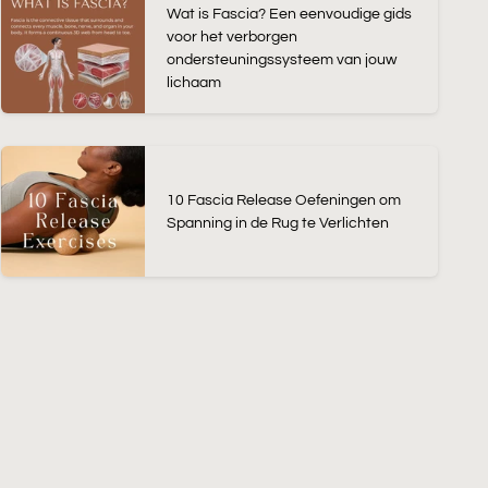
Wat is Fascia? Een eenvoudige gids
voor het verborgen
ondersteuningssysteem van jouw
lichaam
10 Fascia Release Oefeningen om
Spanning in de Rug te Verlichten