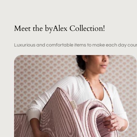
Meet the byAlex Collection!
Luxurious and comfortable items to make each day coun