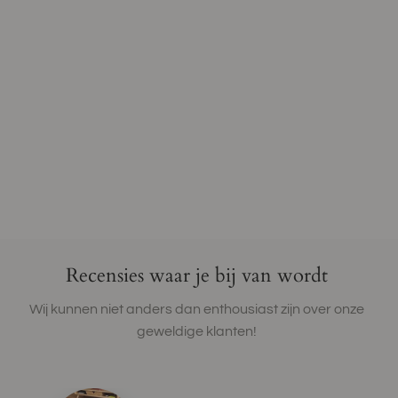
Recensies waar je bij van wordt
Wij kunnen niet anders dan enthousiast zijn over onze
geweldige klanten!