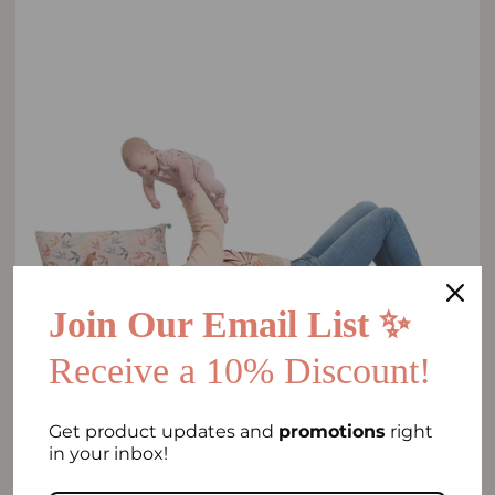
Join Our Email List ✨
Receive a 10% Discount!
Get product updates and
promotions
right
in your inbox!