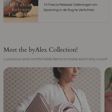
10 Fascia Release Oefeningen om
Spanning in de Rug te Verlichten
Meet the byAlex Collection!
Luxurious and comfortable items to make each day count!