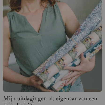
Mijn uitdagingen als eigenaar van een