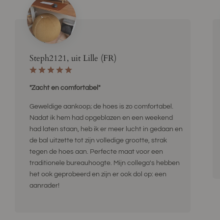
Steph2121, uit Lille (FR)
"Zacht en comfortabel"
Geweldige aankoop; de hoes is zo comfortabel.
Nadat ik hem had opgeblazen en een weekend
had laten staan, heb ik er meer lucht in gedaan en
de bal uitzette tot zijn volledige grootte, strak
tegen de hoes aan. Perfecte maat voor een
traditionele bureauhoogte. Mijn collega's hebben
het ook geprobeerd en zijn er ook dol op: een
aanrader!