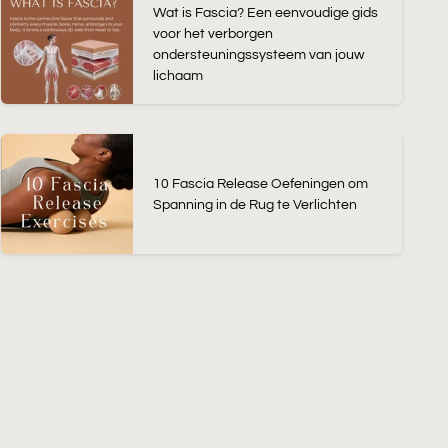
Wat is Fascia? Een eenvoudige gids
voor het verborgen
ondersteuningssysteem van jouw
lichaam
10 Fascia Release Oefeningen om
Spanning in de Rug te Verlichten