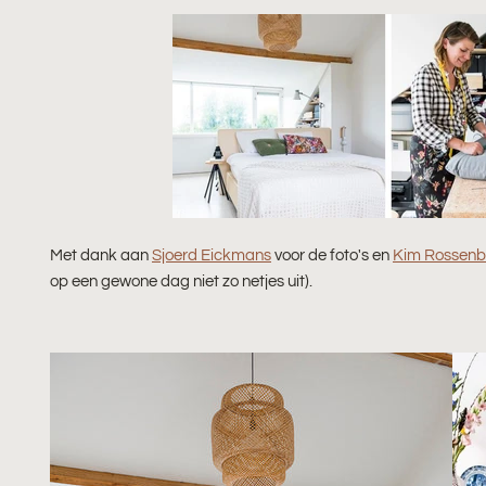
Met dank aan
Sjoerd Eickmans
voor de foto's en
Kim Rossenb
op een gewone dag niet zo netjes uit).