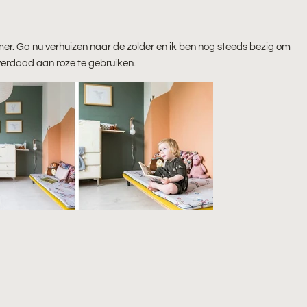
r. Ga nu verhuizen naar de zolder en ik ben nog steeds bezig om
overdaad aan roze te gebruiken.