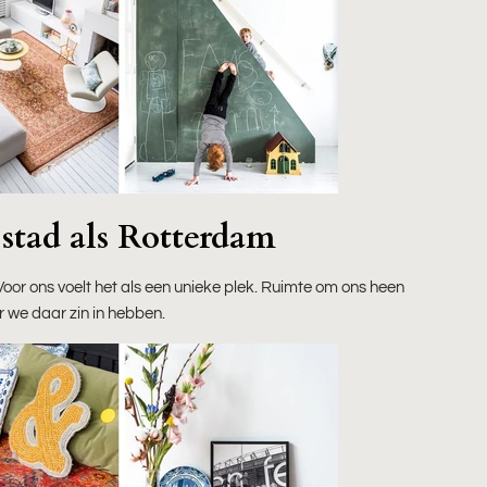
stad als Rotterdam
oor ons voelt het als een unieke plek. Ruimte om ons heen
 we daar zin in hebben.