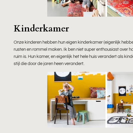
Kinderkamer
Onze kinderen hebben hun eigen kinderkamer (eigenlijk hebb
rusten en rommel maken. Ik ben niet super enthousiast over hoe h
ruim is. Hun kamer, en eigenlijk het hele huis verandert als k
stijl die door de jaren heen verandert.