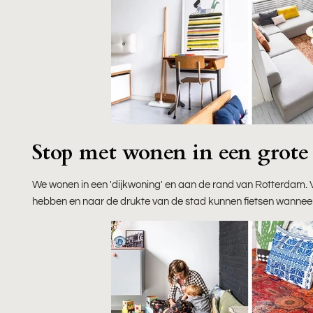
Stop met wonen in een grote 
We wonen in een 'dijkwoning' en aan de rand van Rotterdam. V
hebben en naar de drukte van de stad kunnen fietsen wanneer