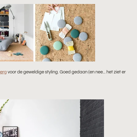
erg
voor de geweldige styling. Goed gedaan (en nee... het ziet er