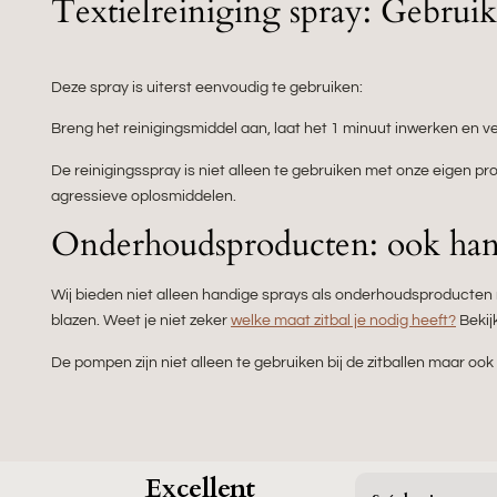
Textielreiniging spray: Gebrui
Deze spray is uiterst eenvoudig te gebruiken:
Breng het reinigingsmiddel aan, laat het 1 minuut inwerken en ve
De reinigingsspray is niet alleen te gebruiken met onze eigen prod
agressieve oplosmiddelen.
Onderhoudsproducten: ook han
Wij bieden niet alleen handige sprays als onderhoudsproducte
blazen. Weet je niet zeker
welke maat zitbal je nodig heeft?
Bekijk
De pompen zijn niet alleen te gebruiken bij de zitballen maar oo
Excellent