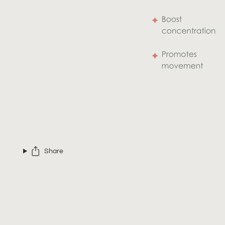
Share