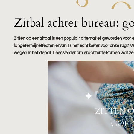
Zitbal achter bureau: go
Zitten op een zitbal is een populair alternatief geworden voor
langetermijneffecten ervan. Is het echt beter voor onze rug?
wegen in het debat. Lees verder om erachter te komen wat ze