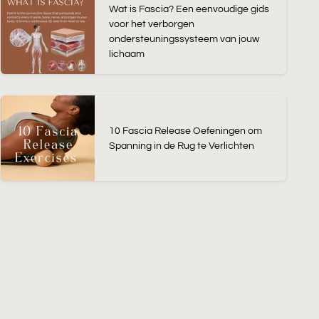
Wat is Fascia? Een eenvoudige gids
voor het verborgen
ondersteuningssysteem van jouw
lichaam
10 Fascia Release Oefeningen om
Spanning in de Rug te Verlichten