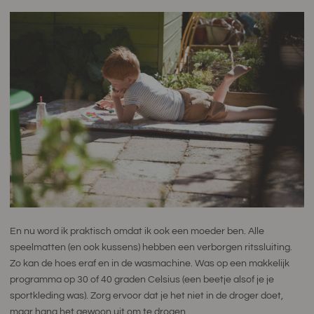
En nu word ik praktisch omdat ik ook een moeder ben. Alle
speelmatten (en ook kussens) hebben een verborgen ritssluiting.
Zo kan de hoes eraf en in de wasmachine. Was op een makkelijk
programma op 30 of 40 graden Celsius (een beetje alsof je je
sportkleding was). Zorg ervoor dat je het niet in de droger doet,
maar hang het gewoon uit om te drogen.