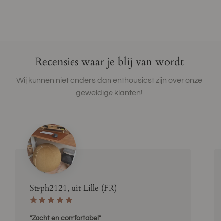
Recensies waar je blij van wordt
Wij kunnen niet anders dan enthousiast zijn over onze
geweldige klanten!
Steph2121, uit Lille (FR)
"Zacht en comfortabel"