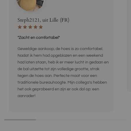
Steph2121, uit Lille (FR)
"Zacht en comfortabel"
Geweldige aankoop; de hoes is zo comfortabel.
Nadat ik hem had opgeblazen en een weekend
had laten staan, heb ik er meer lucht in gedaan en
de bal uitzette tot zijn volledige grootte, strak
tegen de hoes aan. Perfecte maat voor een
traditionele bureauhoogte. Mijn collega's hebben
het ook geprobeerd en zijn er ook dol op: een
aanrader!