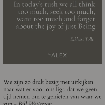
We zijn zo druk bezig met uitkijken
naar wat er voor ons ligt, dat we geen
tijd nemen om te genieten van waar we
zijn -
Bill Watterson