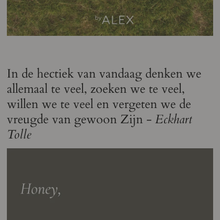
In de hectiek van vandaag denken we
allemaal te veel, zoeken we te veel,
willen we te veel en vergeten we de
vreugde van gewoon Zijn -
Eckhart
Tolle