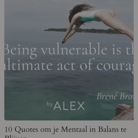
10 Quotes om je Mentaal in Balans te