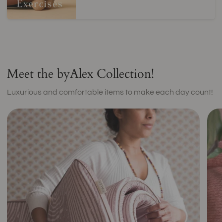
Meet the byAlex Collection!
Luxurious and comfortable items to make each day count!