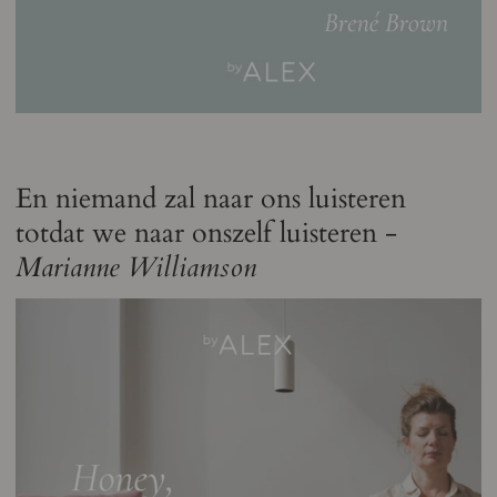
En niemand zal naar ons luisteren
totdat we naar onszelf luisteren -
Marianne Williamson