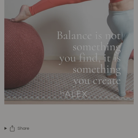
Share