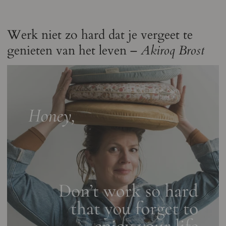
Werk niet zo hard dat je vergeet te
genieten van het leven –
Akiroq Brost