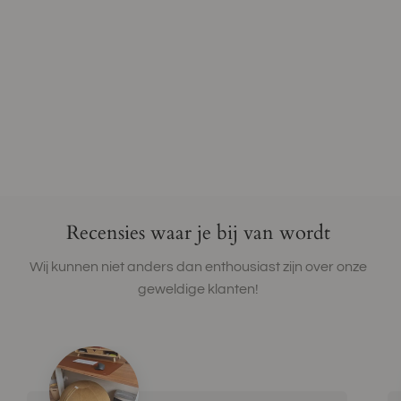
Recensies waar je bij van wordt
Wij kunnen niet anders dan enthousiast zijn over onze
geweldige klanten!