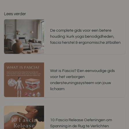
Lees verder
De complete gids voor een betere
houding: kurk yoga benodigdheden,
fascia herstel & ergonomische zitballen
Wat is Fascia? Een eenvoudige gids
voor het verborgen
ondersteuningssysteem van jouw
lichaam
10 Fascia Release Oefeningen om
Spanning in de Rug te Verlichten