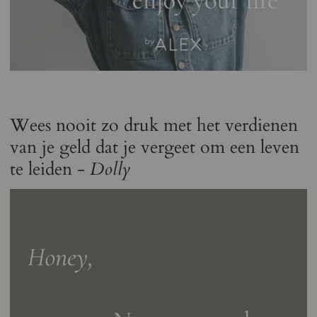
Wees nooit zo druk met het verdienen
van je geld dat je vergeet om een ​​leven
te leiden -
Dolly