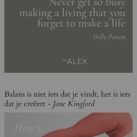
Balans is niet iets dat je vindt, het is iets
dat je creëert -
Jane Kingford