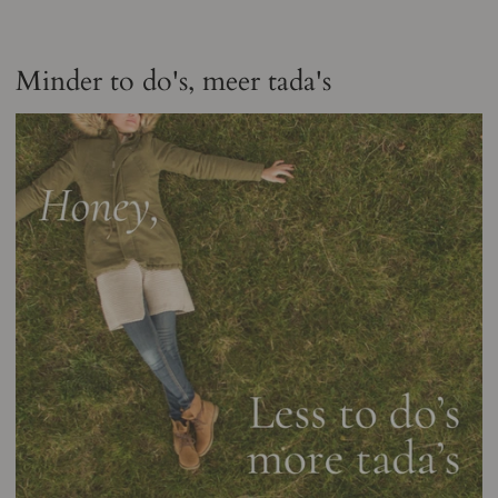
Minder to do's, meer tada's