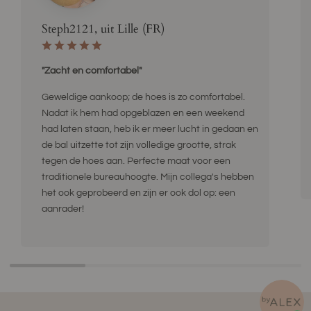
Steph2121, uit Lille (FR)
"Zacht en comfortabel"
Geweldige aankoop; de hoes is zo comfortabel.
Nadat ik hem had opgeblazen en een weekend
had laten staan, heb ik er meer lucht in gedaan en
de bal uitzette tot zijn volledige grootte, strak
tegen de hoes aan. Perfecte maat voor een
traditionele bureauhoogte. Mijn collega's hebben
het ook geprobeerd en zijn er ook dol op: een
aanrader!