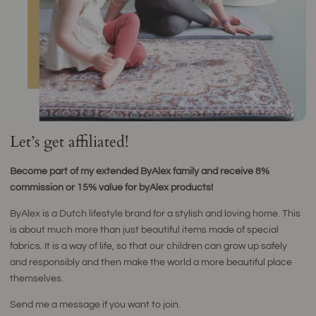
Let’s get affiliated!
Become part of my extended ByAlex family and receive 8%
commission or 15% value for byAlex products!
ByAlex is a Dutch lifestyle brand for a stylish and loving home. This
is about much more than just beautiful items made of special
fabrics. It is a way of life, so that our children can grow up safely
and responsibly and then make the world a more beautiful place
themselves.
Send me a message if you want to join.