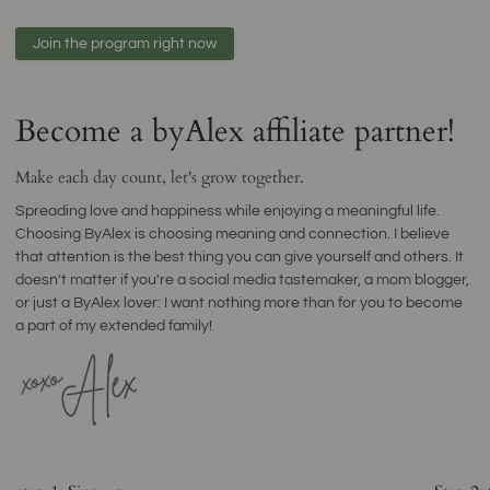
Join the program right now
Become a byAlex affiliate partner!
Make each day count, let's grow together.
Spreading love and happiness while enjoying a meaningful life.
Choosing ByAlex is choosing meaning and connection. I believe
that attention is the best thing you can give yourself and others. It
doesn't matter if you're a social media tastemaker, a mom blogger,
or just a ByAlex lover: I want nothing more than for you to become
a part of my extended family!