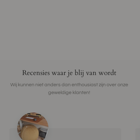
Recensies waar je blij van wordt
Wij kunnen niet anders dan enthousiast zijn over onze
geweldige klanten!