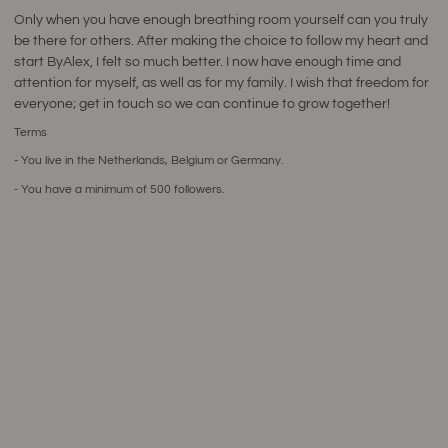
Only when you have enough breathing room yourself can you truly
be there for others. After making the choice to follow my heart and
start ByAlex, I felt so much better. I now have enough time and
attention for myself, as well as for my family. I wish that freedom for
everyone; get in touch so we can continue to grow together!
Terms
- You live in the Netherlands, Belgium or Germany.
- You have a minimum of 500 followers.